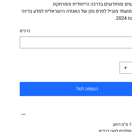
ים ומחודשים בדרכה הייחודית והמרתקת.
מועמד מוביל לפרס גפן של האגודה הישראלית למדע בדיוני
20.
כרכים
הוספה לסל