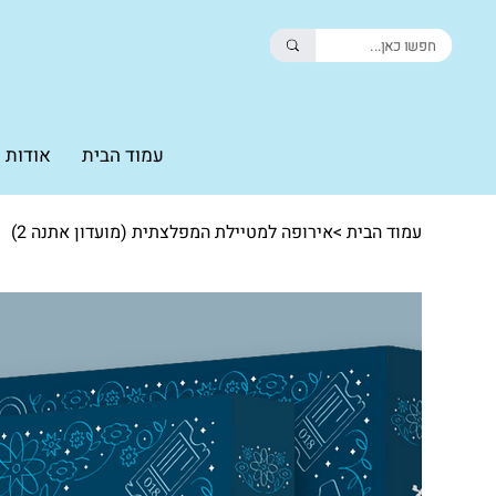
עמוד הבית
אודות
עמוד הבית
>
אירופה למטיילת המפלצתית (מועדון אתנה 2)