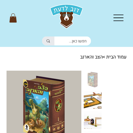
עמוד הבית
>
הצב והארנב