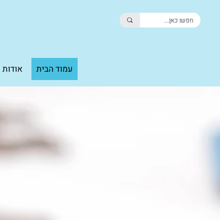
עמוד הבית
אודות