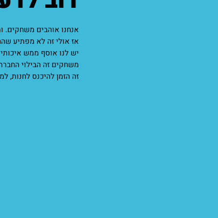
דוב לדע
אנחנו אוהבים משחקים. ומ
אז אולי זה לא מפתיע שה
יש לנו אוסף ממש איכותי 
משחקים זה הבילוי החברתי
זה הזמן להיכנס לחנות, למ