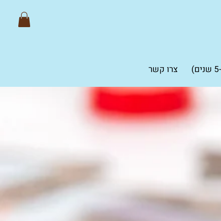
צרו קשר