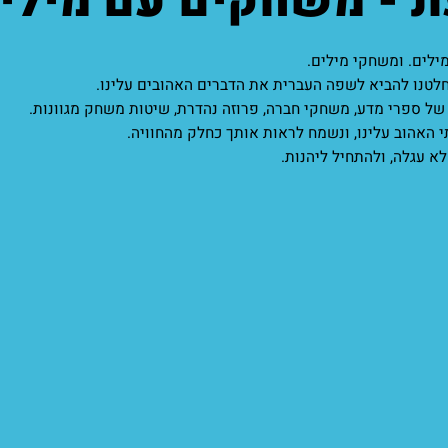
ת - משחקים עם מילי
ילים. ומשחקי מילים.
חלטנו להביא לשפה העברית את הדברים האהובים עלינו.
של ספרי מדע, משחקי חברה, פרוזה נהדרת, שיטות משחק מגוונות.
 האהוב עלינו, ונשמח לראות אותך כחלק מהחוויה.
לא עגלה, ולהתחיל ליהנות.