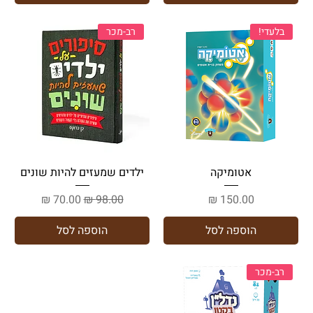
בלעדי!
רב-מכר
אטומיקה
ילדים שמעזים להיות שונים
מחיר
מחיר רגיל
מחיר מבצע
הוספה לסל
הוספה לסל
רב-מכר