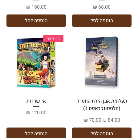
מחיר
מחיר
הוספה לסל
הוספה לסל
רב-מכר
תעלומת אבן הירח החסרה
אי-שרדות
(וולסטונקראפט 1)
מחיר
מחיר רגיל
מחיר מבצע
הוספה לסל
הוספה לסל