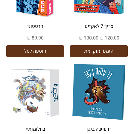
צריך 7 לאקזיט
חרטטוני
מחיר רגיל
מחיר מבצע
מחיר
הזמנה מוקדמת
הוספה לסל
רו עושה בלגן
בחלומותיי